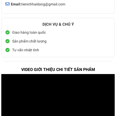
Email:
tienichhaidang@gmail.com
DỊCH VỤ & CHÚ Ý
Giao hàng toàn quốc
Sản phẩm chất lượng
Tư vấn nhiệt tình
VIDEO GIỚI THIỆU CHI TIẾT SẢN PHẨM