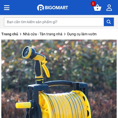
0
Trang chủ
Nhà cửa - Tân trang nhà
Dụng cụ làm vườn