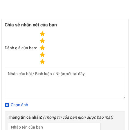
Chia sẻ nhận xét của bạn
Đánh giá của bạn:
Chọn ảnh
Thông tin cá nhân:
(Thông tin của bạn luôn được bảo mật)