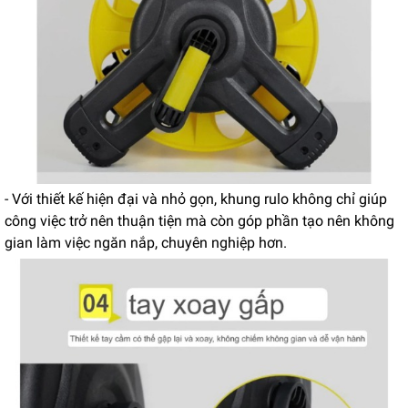
- Với thiết kế hiện đại và nhỏ gọn, khung rulo không chỉ giúp
công việc trở nên thuận tiện mà còn góp phần tạo nên không
gian làm việc ngăn nắp, chuyên nghiệp hơn.