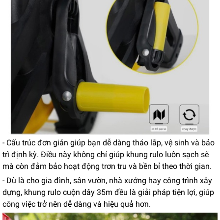
- Cấu trúc đơn giản giúp bạn dễ dàng tháo lắp, vệ sinh và bảo
trì định kỳ. Điều này không chỉ giúp khung rulo luôn sạch sẽ
mà còn đảm bảo hoạt động trơn tru và bền bỉ theo thời gian.
- Dù là cho gia đình, sân vườn, nhà xưởng hay công trình xây
dựng, khung rulo cuộn dây 35m đều là giải pháp tiện lợi, giúp
công việc trở nên dễ dàng và hiệu quả hơn.