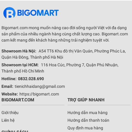
Bigomart.com mong muốn nâng cao đời sống người Việt với đa dạng
sản phẩm của nhiều ngành hàng cùng chất lượng cao. Bigomart.com
cam kết mang đến khách hàng những trải nghiệm tuyệt vời.
Showroom Hà Nội:
A54 TT6 Khu đô thị Văn Quán, Phường Phúc La,
Quận Hà Đông, Thành phố Hà Nội
Showroom tại HCM:
116 Hoa Cúc, Phường 7, Quận Phú Nhuận,
Thành phố Hồ Chí Minh
Hotline:
0832.028.690
Email:
tienichhaidang@gmail.com
Website:
https://bigomart.com
BIGOMART.COM
TRỢ GIÚP NHANH
Giới thiệu
Hướng dẫn mua hàng
Liên hệ
Hướng dẫn thanh toán
Quy định mua hàng