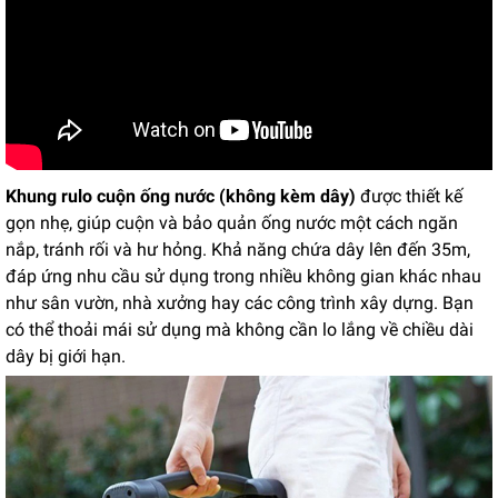
Khung rulo cuộn ống nước (không kèm dây)
được thiết kế
gọn nhẹ, giúp cuộn và bảo quản ống nước một cách ngăn
nắp, tránh rối và hư hỏng. Khả năng chứa dây lên đến 35m,
đáp ứng nhu cầu sử dụng trong nhiều không gian khác nhau
như sân vườn, nhà xưởng hay các công trình xây dựng. Bạn
có thể thoải mái sử dụng mà không cần lo lắng về chiều dài
dây bị giới hạn.