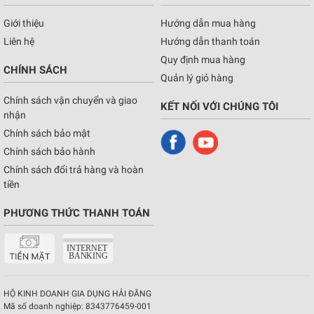
Giới thiệu
Hướng dẫn mua hàng
Liên hệ
Hướng dẫn thanh toán
Quy định mua hàng
CHÍNH SÁCH
Quản lý giỏ hàng
Chính sách vận chuyển và giao
KẾT NỐI VỚI CHÚNG TÔI
nhận
Chính sách bảo mật
Chính sách bảo hành
Chính sách đổi trả hàng và hoàn
tiền
PHƯƠNG THỨC THANH TOÁN
HỘ KINH DOANH GIA DỤNG HẢI ĐĂNG
Mã số doanh nghiệp:
8343776459-001