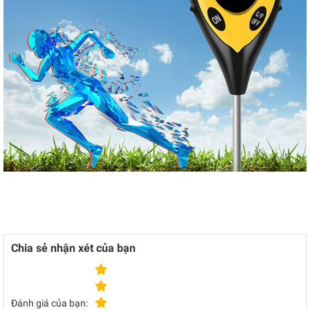
Chia sẻ nhận xét của bạn
Đánh giá của bạn: