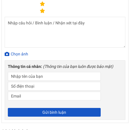
Chọn ảnh
Thông tin cá nhân:
(Thông tin của bạn luôn được bảo mật)
Gửi bình luận