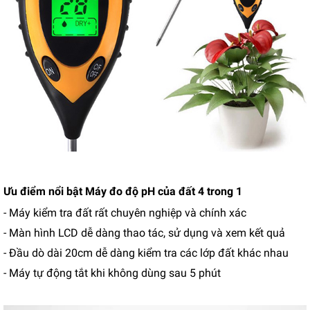
Ưu điểm nổi bật Máy đo độ pH của đất 4 trong 1
- Máy kiểm tra đất rất chuyên nghiệp và chính xác
- Màn hình LCD dễ dàng thao tác, sử dụng và xem kết quả
- Đầu dò dài 20cm dễ dàng kiểm tra các lớp đất khác nhau
- Máy tự động tắt khi không dùng sau 5 phút