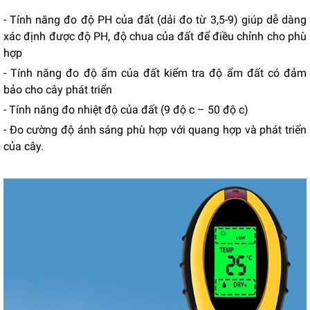
- Tính năng đo độ PH của đất (dải đo từ 3,5-9) giúp dễ dàng
xác định được độ PH, độ chua của đất để điều chỉnh cho phù
hợp
- Tính năng đo độ ẩm của đất kiểm tra độ ẩm đất có đảm
bảo cho cây phát triển
- Tính năng đo nhiệt độ của đất (9 độ c – 50 độ c)
- Đo cường độ ánh sáng phù hợp với quang hợp và phát triển
của cây.