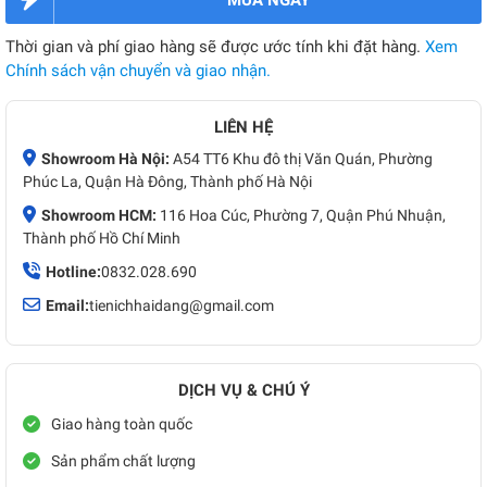
Thời gian và phí giao hàng sẽ được ước tính khi đặt hàng.
Xem
Chính sách vận chuyển và giao nhận.
LIÊN HỆ
Showroom Hà Nội:
A54 TT6 Khu đô thị Văn Quán, Phường
Phúc La, Quận Hà Đông, Thành phố Hà Nội
Showroom HCM:
116 Hoa Cúc, Phường 7, Quận Phú Nhuận,
Thành phố Hồ Chí Minh
Hotline:
0832.028.690
Email:
tienichhaidang@gmail.com
DỊCH VỤ & CHÚ Ý
Giao hàng toàn quốc
Sản phẩm chất lượng