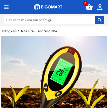
0
Trang chủ
Nhà cửa - Tân trang nhà