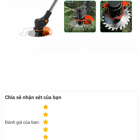
Chia sẻ nhận xét của bạn
Đánh giá của bạn: