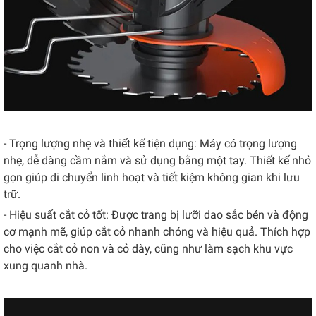
- Trọng lượng nhẹ và thiết kế tiện dụng: Máy có trọng lượng
nhẹ, dễ dàng cầm nắm và sử dụng bằng một tay. Thiết kế nhỏ
gọn giúp di chuyển linh hoạt và tiết kiệm không gian khi lưu
trữ.
- Hiệu suất cắt cỏ tốt: Được trang bị lưỡi dao sắc bén và động
cơ mạnh mẽ, giúp cắt cỏ nhanh chóng và hiệu quả. Thích hợp
cho việc cắt cỏ non và cỏ dày, cũng như làm sạch khu vực
xung quanh nhà.