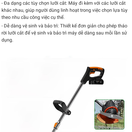
- Đa dạng các tùy chọn lưỡi cắt: Máy đi kèm với các lưỡi cắt
khác nhau, giúp người dùng linh hoạt trong việc chọn lựa tùy
theo nhu cầu công việc cụ thể.
- Dễ dàng vệ sinh và bảo trì: Thiết kế đơn giản cho phép tháo
rời lưỡi cắt để vệ sinh và bảo trì máy dễ dàng sau mỗi lần sử
dụng.