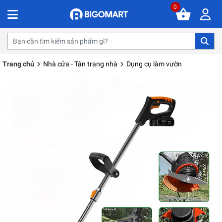
0
Trang chủ
Nhà cửa - Tân trang nhà
Dụng cụ làm vườn