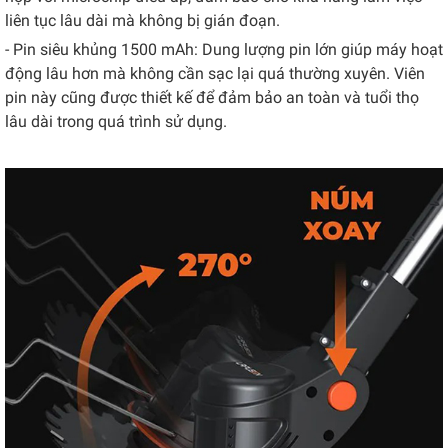
liên tục lâu dài mà không bị gián đoạn.
- Pin siêu khủng 1500 mAh: Dung lượng pin lớn giúp máy hoạt
động lâu hơn mà không cần sạc lại quá thường xuyên. Viên
pin này cũng được thiết kế để đảm bảo an toàn và tuổi thọ
lâu dài trong quá trình sử dụng.