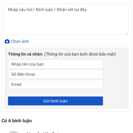
Chọn ảnh
Thông tin cá nhân:
(Thông tin của bạn luôn được bảo mật)
Gửi bình luận
Có
6
bình luận