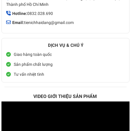
Thành phố Hồ Chí Minh
Hotline:
0832.028.690
Email:
tienichhaidang@gmail.com
DỊCH VỤ & CHÚ Ý
Giao hàng toàn quốc
Sản phẩm chất lượng
Tư vấn nhiệt tình
VIDEO GIỚI THIỆU SẢN PHẨM