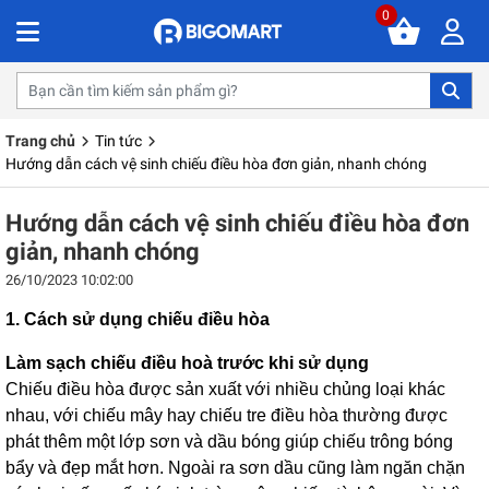
0
Trang chủ
Tin tức
Hướng dẫn cách vệ sinh chiếu điều hòa đơn giản, nhanh chóng
Hướng dẫn cách vệ sinh chiếu điều hòa đơn
giản, nhanh chóng
26/10/2023 10:02:00
1. Cách sử dụng chiếu điều hòa
Làm sạch chiếu điều hoà trước khi sử dụng
Chiếu điều hòa được sản xuất với nhiều chủng loại khác
nhau, với chiếu mây hay chiếu tre điều hòa thường được
phát thêm một lớp sơn và dầu bóng giúp chiếu trông bóng
bẩy và đẹp mắt hơn. Ngoài ra sơn dầu cũng làm ngăn chặn