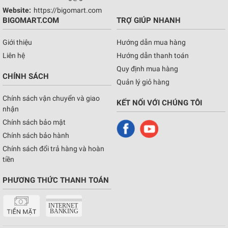
Website:
https://bigomart.com
BIGOMART.COM
TRỢ GIÚP NHANH
Giới thiệu
Hướng dẫn mua hàng
Liên hệ
Hướng dẫn thanh toán
Quy định mua hàng
CHÍNH SÁCH
Quản lý giỏ hàng
Chính sách vận chuyển và giao
KẾT NỐI VỚI CHÚNG TÔI
nhận
Chính sách bảo mật
Chính sách bảo hành
Chính sách đổi trả hàng và hoàn
tiền
PHƯƠNG THỨC THANH TOÁN