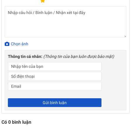
Chọn ảnh
Thông tin cá nhân:
(Thông tin của bạn luôn được bảo mật)
Gửi bình luận
Có
0
bình luận