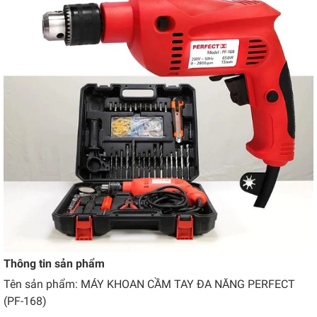
Thông tin sản phẩm
Tên sản phẩm: MÁY KHOAN CẦM TAY ĐA NĂNG PERFECT
(PF-168)