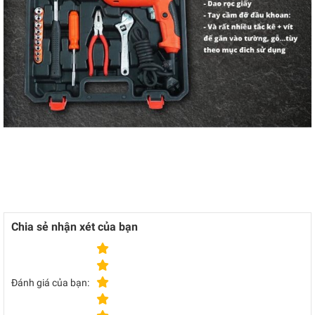
Chia sẻ nhận xét của bạn
Đánh giá của bạn: