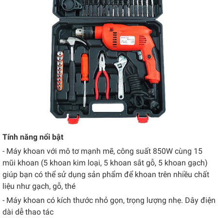
Tính năng nổi bật
- Máy khoan với mô tơ mạnh mẽ, công suất 850W cùng 15
mũi khoan (5 khoan kim loại, 5 khoan sắt gỗ, 5 khoan gạch)
giúp bạn có thể sử dụng sản phẩm để khoan trên nhiều chất
liệu như gạch, gỗ, thé
- Máy khoan có kích thước nhỏ gọn, trọng lượng nhẹ. Dây điện
dài dễ thao tác