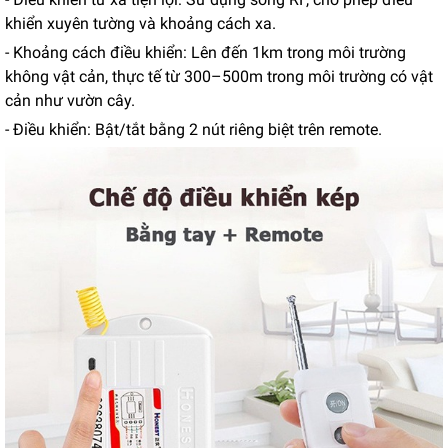
khiển xuyên tường và khoảng cách xa.
- Khoảng cách điều khiển: Lên đến 1km trong môi trường
không vật cản, thực tế từ 300–500m trong môi trường có vật
cản như vườn cây.
- Điều khiển: Bật/tắt bằng 2 nút riêng biệt trên remote.