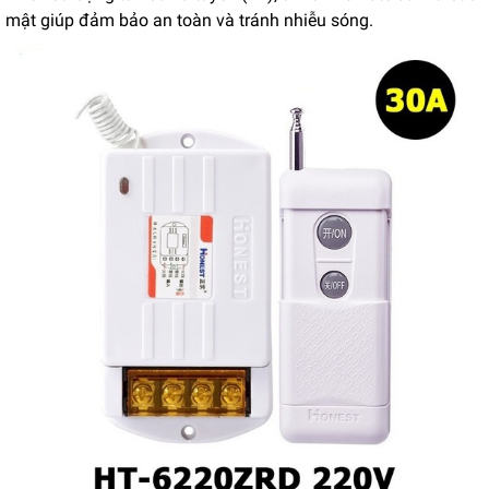
mật giúp đảm bảo an toàn và tránh nhiễu sóng.