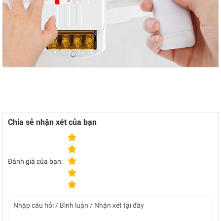
Chia sẻ nhận xét của bạn
Đánh giá của bạn: