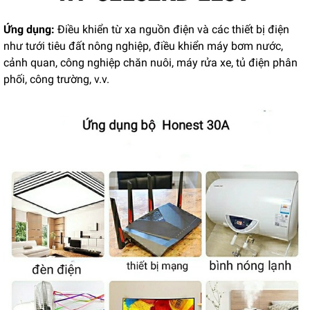
Ứng dụng:
Điều khiển từ xa nguồn điện và các thiết bị điện
như tưới tiêu đất nông nghiệp, điều khiển máy bơm nước,
cảnh quan, công nghiệp chăn nuôi, máy rửa xe, tủ điện phân
phối, công trường, v.v.