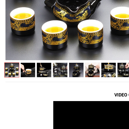
VIDEO