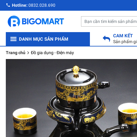
Hotline:
0832.028.690
CAM KẾT
DANH MỤC SẢN PHẨM
Sản phẩm gi
Trang chủ
Đồ gia dụng - Điện máy