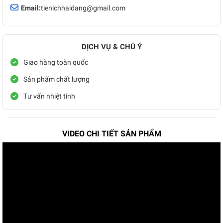
Email:
tienichhaidang@gmail.com
DỊCH VỤ & CHÚ Ý
Giao hàng toàn quốc
Sản phẩm chất lượng
Tư vấn nhiệt tình
VIDEO CHI TIẾT SẢN PHẨM