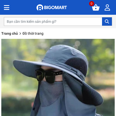
0
Trang chủ
Đồ thời trang