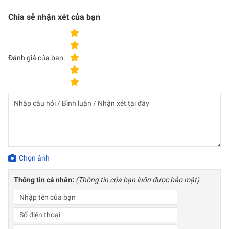
Chia sẻ nhận xét của bạn
Đánh giá của bạn:
Chọn ảnh
Thông tin cá nhân:
(Thông tin của bạn luôn được bảo mật)