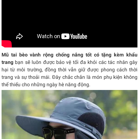
Mũ tai bèo vành rộng chống nắng tốt có tặng kèm khẩu
trang
bạn sẽ luôn được bảo vệ tối đa khỏi các tác nhân gây
hại từ môi trường, đồng thời vẫn giữ được phong cách thời
trang và sự thoải mái. Đây chắc chắn là món phụ kiện không
thể thiếu cho những ngày hè năng động.